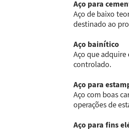
Aço para cemen
Aço de baixo teo
destinado ao pro
Aço bainítico
Aço que adquire 
controlado.
Aço para esta
Aço com boas car
operações de est
Aço para fins el