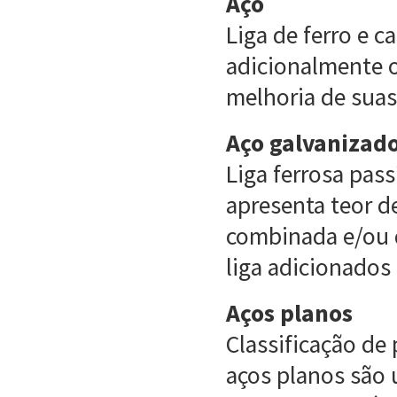
Aço
Liga de ferro e 
adicionalmente 
melhoria de suas
Aço galvanizad
Liga ferrosa pas
apresenta teor d
combinada e/ou 
liga adicionados 
Aços planos
Classificação de 
aços planos são 