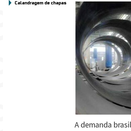
Calandragem de chapas
A demanda brasil