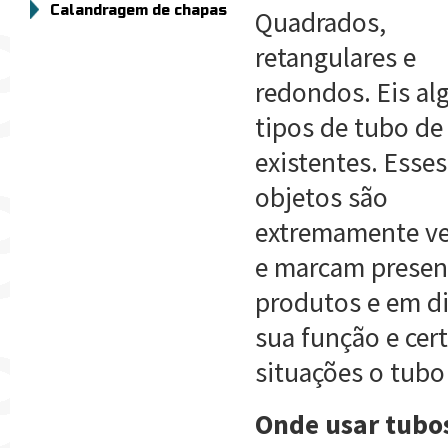
Calandragem de chapas
Quadrados,
retangulares e
redondos. Eis al
tipos de tubo de
existentes. Esses
objetos são
extremamente ve
e marcam presen
produtos e em di
sua função e cert
situações o tubo
Onde usar tubo