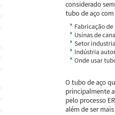
considerado sem 
tubo de aço com 
Fabricação de
Usinas de can
Setor industria
Indústria auto
Onde usar tub
O tubo de aço qu
principalmente a
pelo processo ER
além de ser mais 