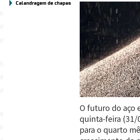
Calandragem de chapas
O futuro do aço 
quinta-feira (31
para o quarto m